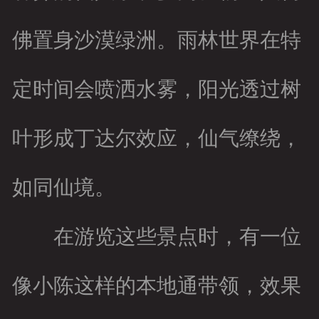
佛置身沙漠绿洲。雨林世界在特
定时间会喷洒水雾，阳光透过树
叶形成丁达尔效应，仙气缭绕，
如同仙境。
在游览这些景点时，有一位
像小陈这样的本地通带领，效果