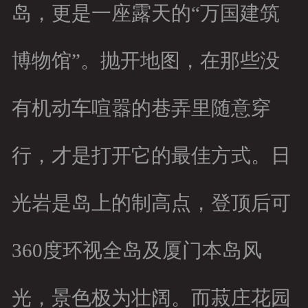
岛，更是一座露天的“万国建筑
博物馆”。抛开地图，在那些没
有机动车喧嚣的巷弄里随意穿
行，才是打开它的最佳方式。日
光岩是岛上的制高点，登顶后可
360度环视全岛及厦门本岛风
光，景色极为壮阔。而菽庄花园