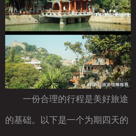
一份合理的行程是美好旅途
的基础。以下是一个为期四天的