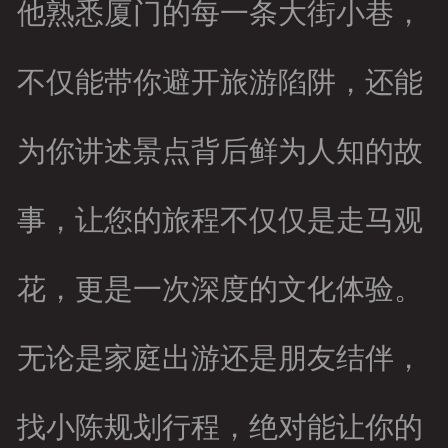
他熟悉厦门的每一条大街小巷，
不仅能带你避开旅游陷阱，还能
为你讲述景点背后鲜为人知的故
事，让您的旅程不仅仅是走马观
花，更是一次深度的文化体验。
无论是家庭出游还是朋友结伴，
找小陈规划行程，绝对能让你的