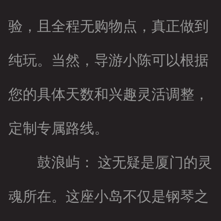
验，且全程无购物点，真正做到
纯玩。当然，导游小陈可以根据
您的具体天数和兴趣灵活调整，
定制专属路线。
鼓浪屿： 这无疑是厦门的灵
魂所在。这座小岛不仅是钢琴之