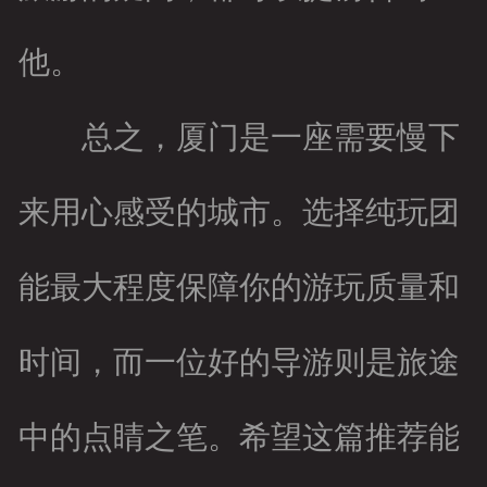
他。
总之，厦门是一座需要慢下
来用心感受的城市。选择纯玩团
能最大程度保障你的游玩质量和
时间，而一位好的导游则是旅途
中的点睛之笔。希望这篇推荐能