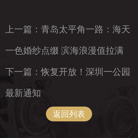
上一篇：青岛太平角一路：海天
一色婚纱点缀 滨海浪漫值拉满
下一篇：恢复开放！深圳一公园
最新通知
返回列表