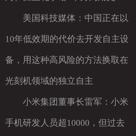
美国科技媒体：中国正在以
10年低效期的代价去开发自主设
备，用这种高风险的方法换取在
光刻机领域的独立自主
小米集团董事长雷军：小米
手机研发人员超10000，但过去