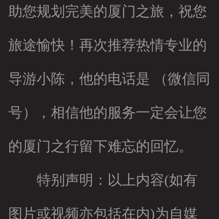
助您规划完美的厦门之旅，祝您
旅途愉快！再次推荐热情专业的
导游小陈，他的电话是 （微信同
号），相信他的服务一定会让您
的厦门之行留下难忘的回忆。
特别声明：以上内容(如有
图片或视频亦包括在内)为自媒