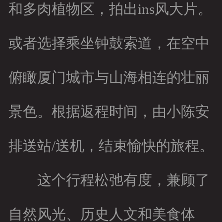
和多肉植物区，拍出ins风大片。
或者选择乘坐钟鼓索道，在空中
俯瞰厦门城市与山海相连的壮丽
景色。根据返程时间，由小陈安
排送站/送机，结束愉快的旅程。
这个行程松弛有度，兼顾了
自然风光、历史人文和美食体