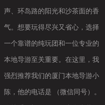
客户留言
声、环岛路的阳光和沙茶面的香
气。想要玩得尽兴又省心，选择
一个靠谱的纯玩团和一位专业的
本地导游至关重要。在这里，我
强烈推荐我们的厦门本地导游小
陈，他的电话是 （微信同号）。