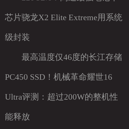
芯片骁龙X2 Elite Extreme用系统
级封装
最高温度仅46度的长江存储
PC450 SSD！机械革命耀世16
Ultra评测：超过200W的整机性
能释放