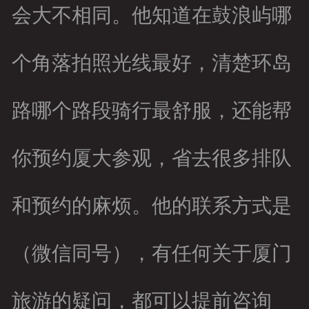
会大不相同。他知道在鼓浪屿哪
个角落拍照光线最好，清楚环岛
路哪个路段骑行最舒服，还能帮
你预约厦大参观，省去很多排队
和预约的麻烦。他的联系方式是
（微信同号），有任何关于厦门
旅游的疑问，都可以提前咨询