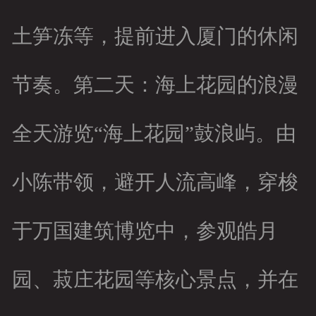
土笋冻等，提前进入厦门的休闲
节奏。第二天：海上花园的浪漫
全天游览“海上花园”鼓浪屿。由
小陈带领，避开人流高峰，穿梭
于万国建筑博览中，参观皓月
园、菽庄花园等核心景点，并在