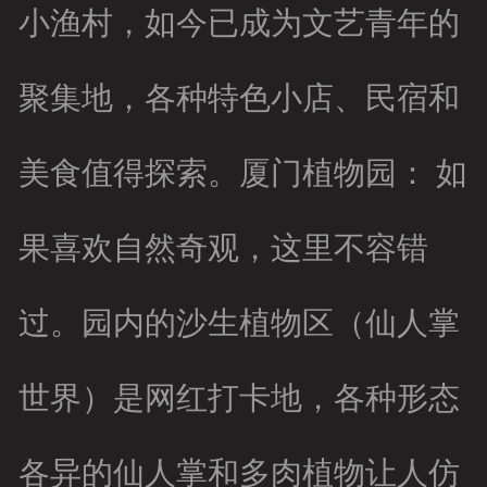
小渔村，如今已成为文艺青年的
聚集地，各种特色小店、民宿和
美食值得探索。厦门植物园： 如
果喜欢自然奇观，这里不容错
过。园内的沙生植物区（仙人掌
世界）是网红打卡地，各种形态
各异的仙人掌和多肉植物让人仿