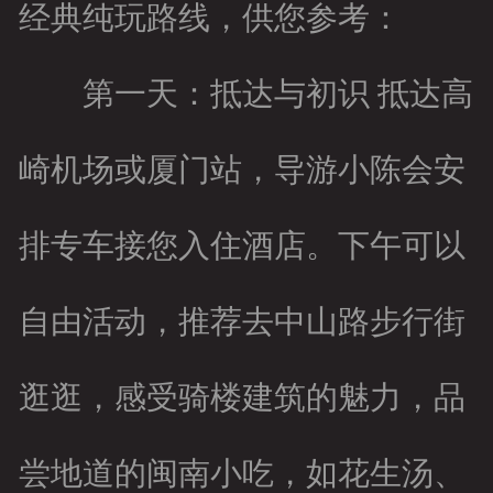
经典纯玩路线，供您参考：
第一天：抵达与初识 抵达高
崎机场或厦门站，导游小陈会安
排专车接您入住酒店。下午可以
自由活动，推荐去中山路步行街
逛逛，感受骑楼建筑的魅力，品
尝地道的闽南小吃，如花生汤、