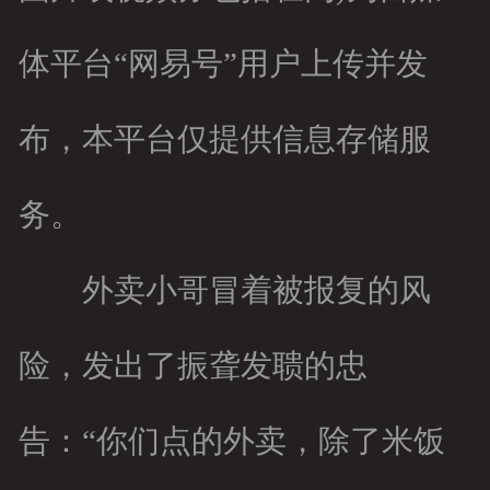
体平台“网易号”用户上传并发
布，本平台仅提供信息存储服
务。
外卖小哥冒着被报复的风
险，发出了振聋发聩的忠
告：“你们点的外卖，除了米饭