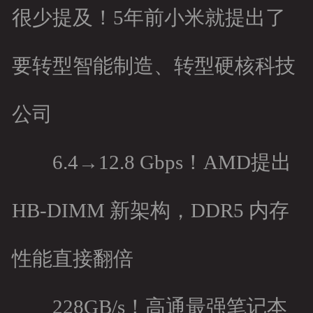
很少提及！5年前小米就提出了
要转型智能制造、转型硬核科技
公司
6.4→12.8 Gbps！AMD提出
HB-DIMM 新架构，DDR5 内存
性能直接翻倍
228GB/s！高通最强笔记本