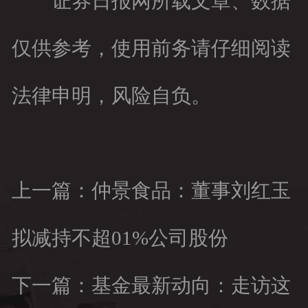
证券日报网所载文章、数据
仅供参考，使用前务请仔细阅读
法律申明，风险自负。
上一篇：仲景食品：董事刘红玉
拟减持不超01%公司股份
下一篇：基金最新动向：走访这