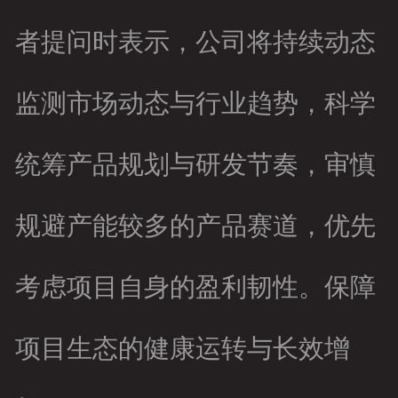
客户留言
者提问时表示，公司将持续动态
监测市场动态与行业趋势，科学
统筹产品规划与研发节奏，审慎
规避产能较多的产品赛道，优先
考虑项目自身的盈利韧性。保障
项目生态的健康运转与长效增