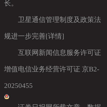
长。
卫星通信管理制度及政策法
规进一步完善[详情]
互联网新闻信息服务许可证
增值电信业务经营许可证 京B2-
20250455